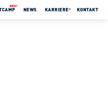
TCAMP
NEWS
KARRIERE
KONTAKT