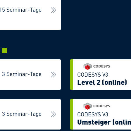
15 Seminar-Tage
E
3 Seminar-Tage
CODESYS V3
Level 2 (online)
3 Seminar-Tage
CODESYS V3
Umsteiger (onli