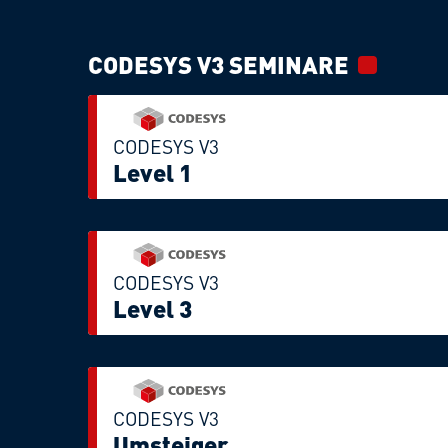
CODESYS V3 SEMINARE
CODESYS V3
Level 1
CODESYS V3
Level 3
CODESYS V3
Umsteiger