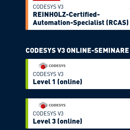
CODESYS V3
REINHOLZ-Certified-
Automation-Specialist (RCAS)
CODESYS V3 ONLINE-SEMINAR
CODESYS V3
Level 1 (online)
CODESYS V3
Level 3 (online)