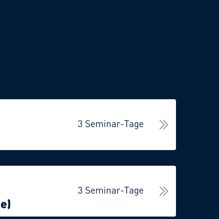
3 Seminar-Tage
3 Seminar-Tage
ne)