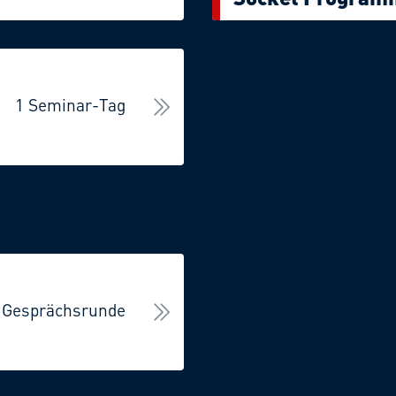
1 Seminar-Tag
+ Gesprächsrunde