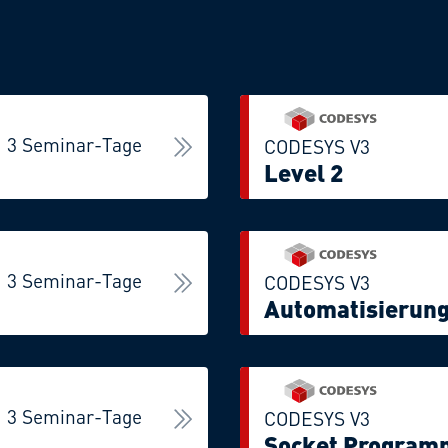
3 Seminar-Tage
CODESYS V3
Level 2
3 Seminar-Tage
CODESYS V3
Automatisierung
3 Seminar-Tage
CODESYS V3
Socket Program