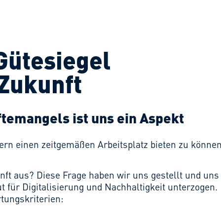
Gütesiegel
 Zukunft
ftemangels ist uns ein Aspekt
ern einen zeitgemäßen Arbeitsplatz bieten zu können
nft aus? Diese Frage haben wir uns gestellt und uns
t für Digitalisierung und Nachhaltigkeit unterzogen.
tungskriterien: