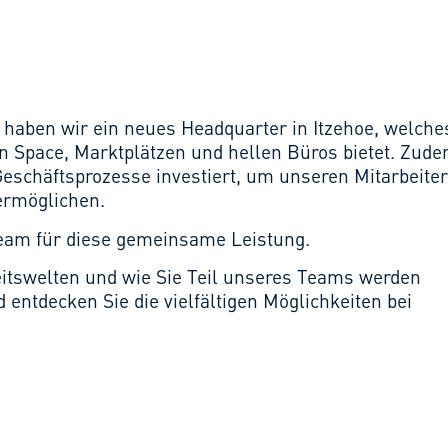
l haben wir ein neues Headquarter in Itzehoe, welche
n Space, Marktplätzen und hellen Büros bietet. Zud
 Geschäftsprozesse investiert, um unseren Mitarbeite
ermöglichen.
am für diese gemeinsame Leistung.
itswelten und wie Sie Teil unseres Teams werden
 entdecken Sie die vielfältigen Möglichkeiten bei