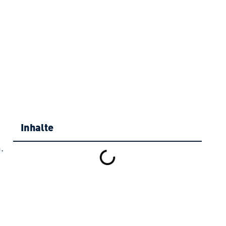
Inhalte
.