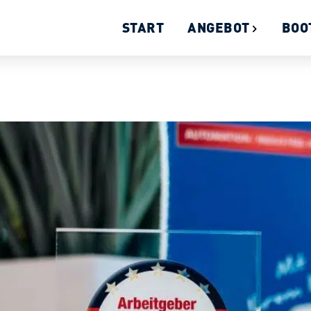
START
ANGEBOT
BOO