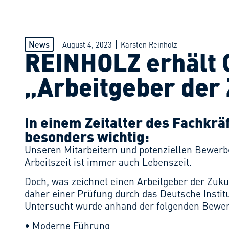
News
August 4, 2023
Karsten Reinholz
REINHOLZ erhält 
„Arbeitgeber der
In einem Zeitalter des Fachkrä
besonders wichtig:
Unseren Mitarbeitern und potenziellen Bewerb
Arbeitszeit ist immer auch Lebenszeit.
Doch, was zeichnet einen Arbeitgeber der Zuku
daher einer Prüfung durch das Deutsche Institu
Untersucht wurde anhand der folgenden Bewer
• Moderne Führung