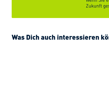
Was Dich auch interessieren kö