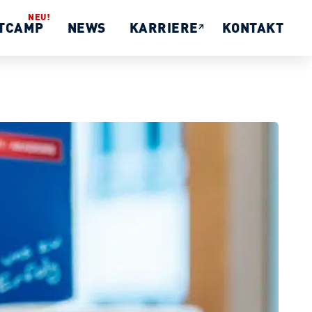
TCAMP
NEWS
KARRIERE
KONTAKT