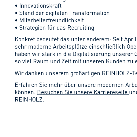
• Innovationskraft
• Stand der digitalen Transformation
• Mitarbeiterfreundlichkeit
• Strategien für das Recruiting
Konkret bedeutet das unter anderem: Seit Apri
sehr moderne Arbeitsplätze einschließlich Ope
haben wir stark in die Digitalisierung unserer
so viel Raum und Zeit mit unseren Kunden zu 
Wir danken unserem großartigen REINHOLZ-Te
Erfahren Sie mehr über unsere modernen Arbe
können.
Besuchen Sie unsere Karriereseite
und
REINHOLZ.