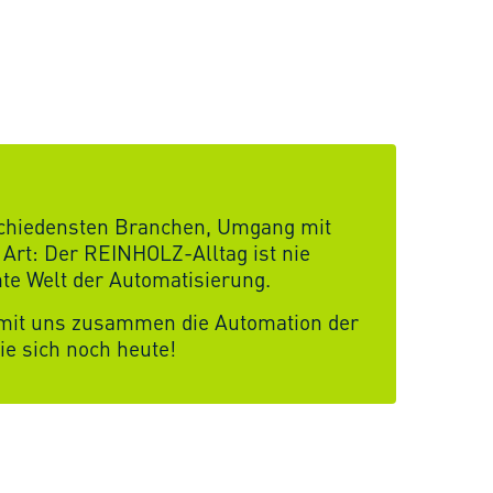
rschiedensten Branchen, Umgang mit
 Art: Der REINHOLZ-Alltag ist nie
te Welt der Automatisierung.
 mit uns zusammen die Automation der
ie sich noch heute!