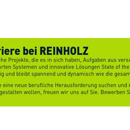
iere bei REINHOLZ
he Projekte, die es in sich haben, Aufgaben aus ve
rten Systemen und innovative Lösungen State of the
ig und bleibt spannend und dynamisch wie die gesam
e eine neue berufliche Herausforderung suchen und
gestalten wollen, freuen wir uns auf Sie. Bewerben S