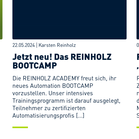
22.05.2024
Karsten Reinholz
0
Jetzt neu! Das REINHOLZ
BOOTCAMP
Die REINHOLZ ACADEMY freut sich, ihr
neues Automation BOOTCAMP
vorzustellen. Unser intensives
Trainingsprogramm ist darauf ausgelegt,
Teilnehmer zu zertifizierten
Automatisierungsprofis [...]
S