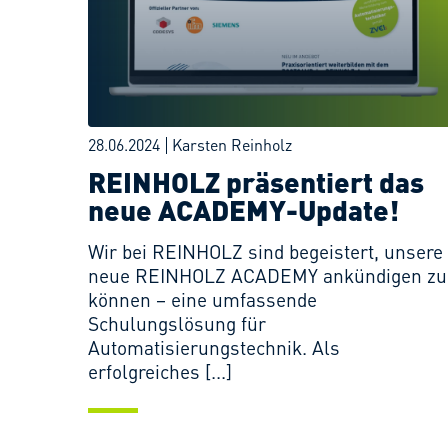
28.06.2024
Karsten Reinholz
REINHOLZ präsentiert das
neue ACADEMY-Update!
Wir bei REINHOLZ sind begeistert, unsere
neue REINHOLZ ACADEMY ankündigen zu
können – eine umfassende
Schulungslösung für
Automatisierungstechnik. Als
erfolgreiches [...]