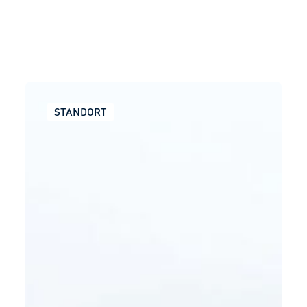
STANDORT