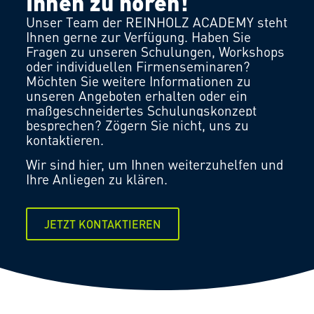
Ihnen zu hören!
Unser Team der REINHOLZ ACADEMY steht
Ihnen gerne zur Verfügung. Haben Sie
Fragen zu unseren Schulungen, Workshops
oder individuellen Firmenseminaren?
Möchten Sie weitere Informationen zu
unseren Angeboten erhalten oder ein
maßgeschneidertes Schulungskonzept
besprechen?
Zögern Sie nicht, uns zu
kontaktieren.
Wir sind hier, um Ihnen weiterzuhelfen und
Ihre Anliegen zu klären.
JETZT KONTAKTIEREN