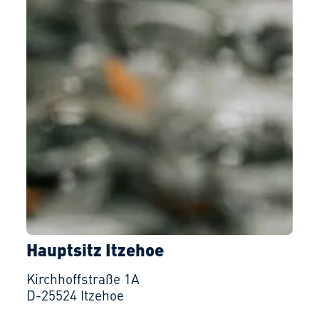
Hauptsitz Itzehoe
Kirchhoffstraße 1A
D-25524 Itzehoe