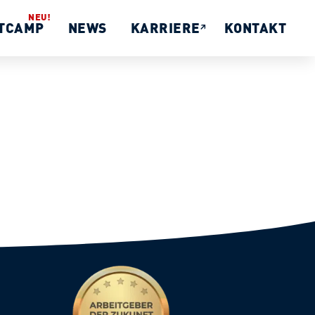
TCAMP
NEWS
KARRIERE
KONTAKT