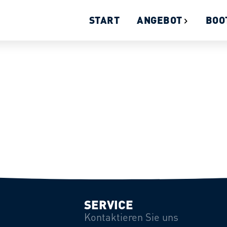
START
ANGEBOT
BOO
SERVICE
Kontaktieren Sie uns