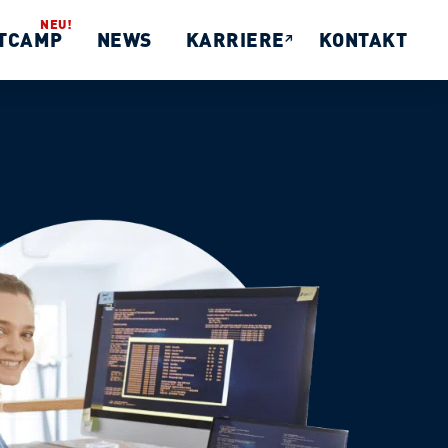
TCAMP
NEWS
KARRIERE
KONTAKT