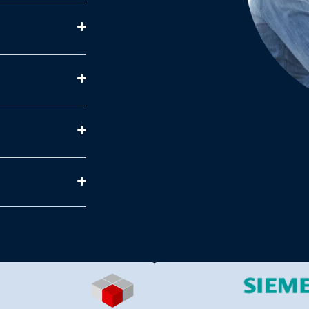
U DEN SEMINAREN
ZU DEN SEMINAR