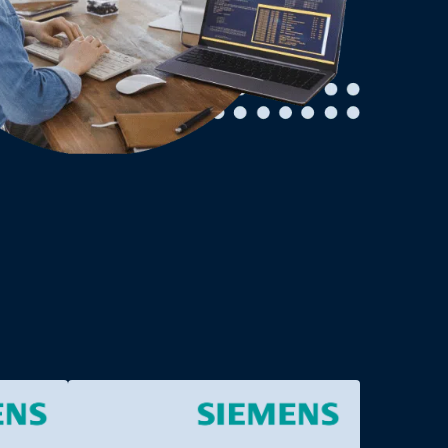
EN
ZU DEN SEMINAREN