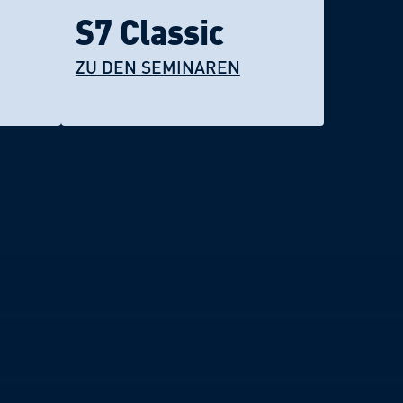
S7 Classic
ZU DEN SEMINAREN