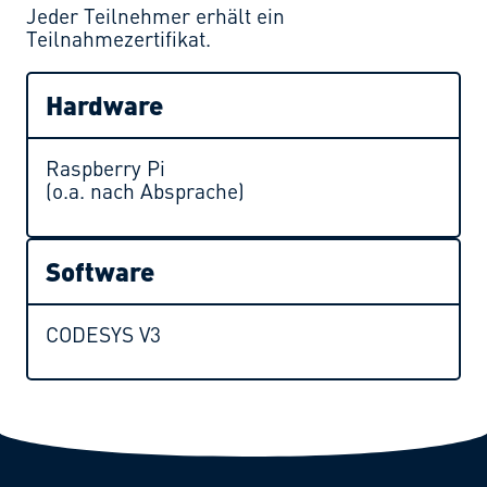
Jeder Teilnehmer erhält ein
Teilnahmezertifikat.
Hardware
Raspberry Pi
(o.a. nach Absprache)
Software
CODESYS V3