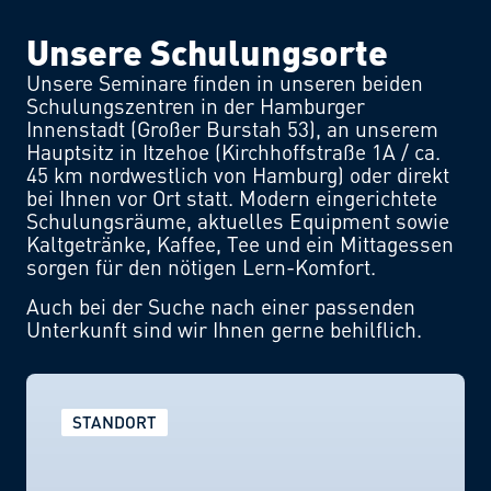
Unsere Schulungsorte
Unsere Seminare finden in unseren beiden
Schulungszentren in der Hamburger
Innenstadt (Großer Burstah 53), an unserem
Hauptsitz in Itzehoe (Kirchhoffstraße 1A / ca.
45 km nordwestlich von Hamburg) oder direkt
bei Ihnen vor Ort statt. Modern eingerichtete
Schulungsräume, aktuelles Equipment sowie
Kaltgetränke, Kaffee, Tee und ein Mittagessen
sorgen für den nötigen Lern-Komfort.
Auch bei der Suche nach einer passenden
Unterkunft sind wir Ihnen gerne behilflich.
STANDORT