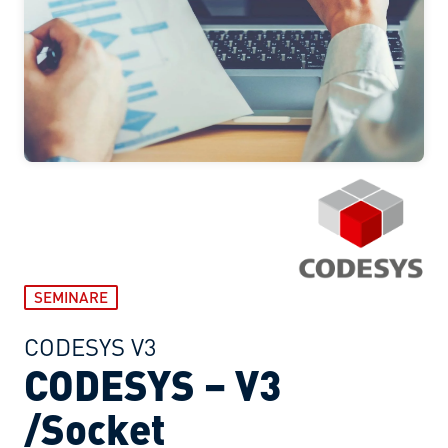
SEMINARE
CODESYS V3
CODESYS – V3
/Socket