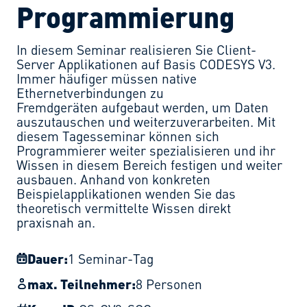
Programmierung
In diesem Seminar realisieren Sie Client-
Server Applikationen auf Basis CODESYS V3.
Immer häufiger müssen native
Ethernetverbindungen zu
Fremdgeräten aufgebaut werden, um Daten
auszutauschen und weiterzuverarbeiten. Mit
diesem Tagesseminar können sich
Programmierer weiter spezialisieren und ihr
Wissen in diesem Bereich festigen und weiter
ausbauen. Anhand von konkreten
Beispielapplikationen wenden Sie das
theoretisch vermittelte Wissen direkt
praxisnah an.
Dauer:
1 Seminar-Tag
max. Teilnehmer:
8 Personen