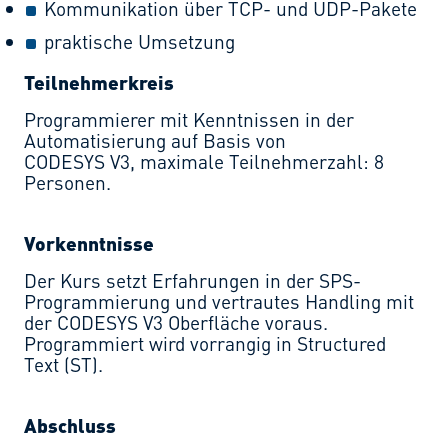
Kommunikation über TCP- und UDP-Pakete
praktische Umsetzung
Teilnehmerkreis
Programmierer mit Kenntnissen in der
Automatisierung auf Basis von
CODESYS V3, maximale Teilnehmerzahl: 8
Personen.
Vorkenntnisse
Der Kurs setzt Erfahrungen in der SPS-
Programmierung und vertrautes Handling mit
der CODESYS V3 Oberfläche voraus.
Programmiert wird vorrangig in Structured
Text (ST).
Abschluss