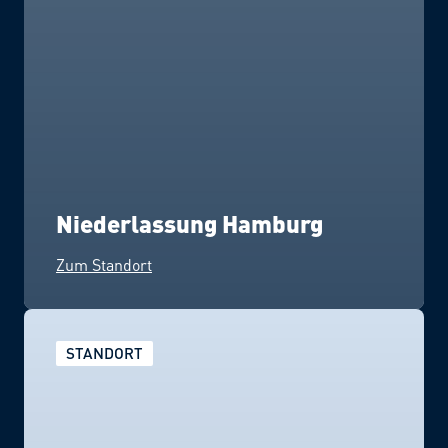
Niederlassung Hamburg
Zum Standort
STANDORT