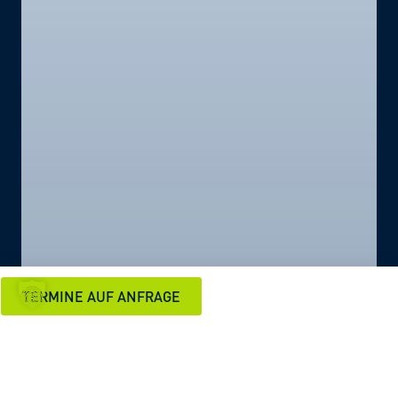
TERMINE AUF ANFRAGE