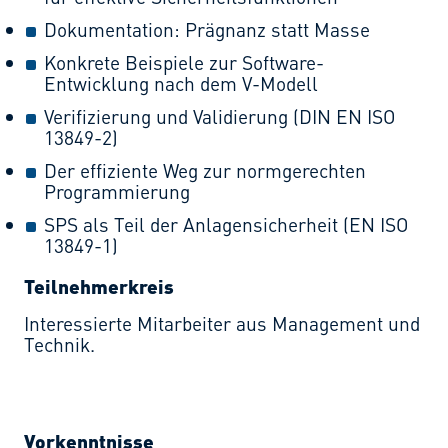
Dokumentation: Prägnanz statt Masse
Konkrete Beispiele zur Software-
Entwicklung nach dem V-Modell
Verifizierung und Validierung (DIN EN ISO
13849-2)
Der effiziente Weg zur normgerechten
Programmierung
SPS als Teil der Anlagensicherheit (EN ISO
13849-1)
Teilnehmerkreis
Interessierte Mitarbeiter aus Management und
Technik.
Vorkenntnisse