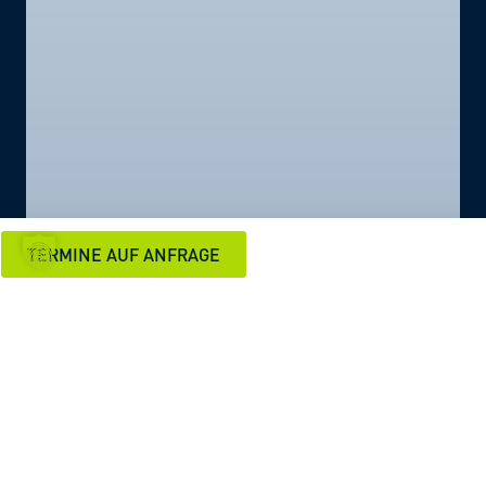
TERMINE AUF ANFRAGE