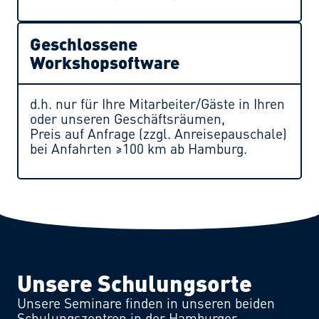
Geschlossene
Workshopsoftware
d.h. nur für Ihre Mitarbeiter/Gäste in Ihren
oder unseren Geschäftsräumen,
Preis auf Anfrage (zzgl. Anreisepauschale)
bei Anfahrten ≥100 km ab Hamburg.
Unsere Schulungsorte
Unsere Seminare finden in unseren beiden
Schulungszentren in der Hamburger