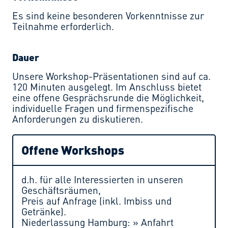
Es sind keine besonderen Vorkenntnisse zur
Teilnahme erforderlich.
Dauer
Unsere Workshop-Präsentationen sind auf ca.
120 Minuten ausgelegt. Im Anschluss bietet
eine offene Gesprächsrunde die Möglichkeit,
individuelle Fragen und firmenspezifische
Anforderungen zu diskutieren.
Offene Workshops
d.h. für alle Interessierten in unseren
Geschäftsräumen,
Preis auf Anfrage (inkl. Imbiss und
Getränke).
Niederlassung Hamburg: » Anfahrt