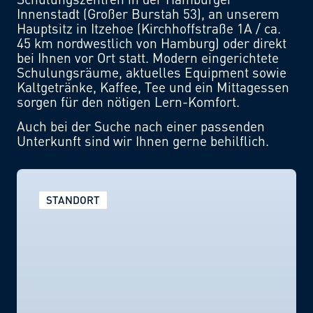
Innenstadt (Großer Burstah 53), an unserem
Hauptsitz in Itzehoe (Kirchhoffstraße 1A / ca.
45 km nordwestlich von Hamburg) oder direkt
bei Ihnen vor Ort statt. Modern eingerichtete
Schulungsräume, aktuelles Equipment sowie
Kaltgetränke, Kaffee, Tee und ein Mittagessen
sorgen für den nötigen Lern-Komfort.
Auch bei der Suche nach einer passenden
Unterkunft sind wir Ihnen gerne behilflich.
STANDORT