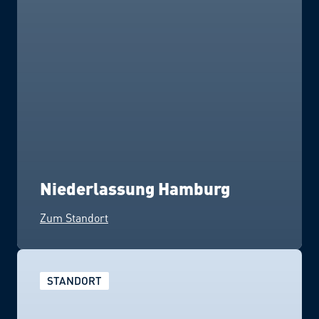
Niederlassung Hamburg
Zum Standort
STANDORT