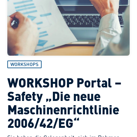
WORKSHOPS
WORKSHOP Portal –
Safety „Die neue
Maschinenrichtlinie
2006/42/EG“