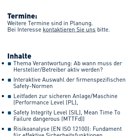
Termine:
Weitere Termine sind in Planung.
Bei Interesse
kontaktieren Sie uns
bitte.
Inhalte
Thema Verantwortung: Ab wann muss der
Hersteller/Betreiber aktiv werden?
Interaktive Auswahl der firmenspezifischen
Safety-Normen
Leitfaden zur sicheren Anlage/Maschine
(Performance Level (PL),
Safety Integrity Level (SIL), Mean Time To
Failure dangerous (MTTFd))
Risikoanalyse (EN ISO 12100): Fundament
für effektive Sicherheitsfunktionen