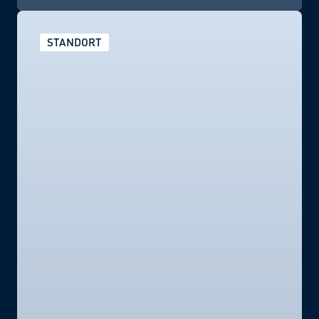
STANDORT