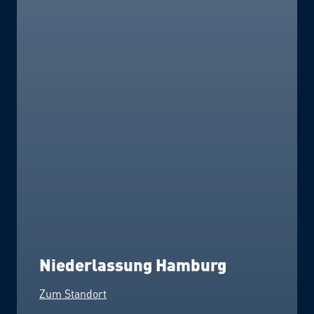
Niederlassung Hamburg
Zum Standort