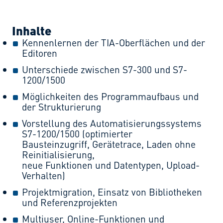
Inhalte
Kennenlernen der TIA-Oberflächen und der
Editoren
Unterschiede zwischen S7-300 und S7-
1200/1500
Möglichkeiten des Programmaufbaus und
der Strukturierung
Vorstellung des Automatisierungssystems
S7-1200/1500 (optimierter
Bausteinzugriff, Gerätetrace, Laden ohne
Reinitialisierung,
neue Funktionen und Datentypen, Upload-
Verhalten)
Projektmigration, Einsatz von Bibliotheken
und Referenzprojekten
Multiuser, Online-Funktionen und