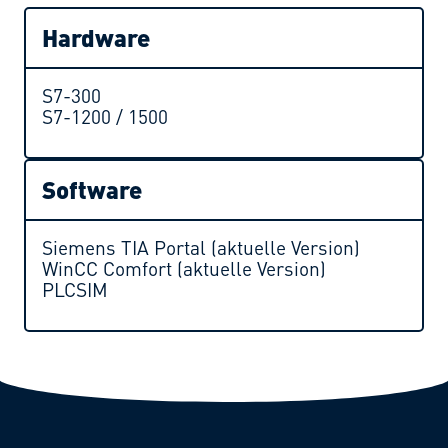
Hardware
S7-300
S7-1200 / 1500
Software
Siemens TIA Portal (aktuelle Version)
WinCC Comfort (aktuelle Version)
PLCSIM