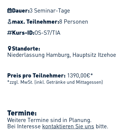
Dauer:
3 Seminar-Tage
max. Teilnehmer:
8 Personen
Kurs-ID:
OS-S7/TIA
Standorte:
Niederlassung Hamburg
,
Hauptsitz Itzehoe
Preis pro Teilnehmer:
1390,00€*
*zzgl. MwSt. (inkl. Getränke und Mittagessen)
Termine:
Weitere Termine sind in Planung.
Bei Interesse
kontaktieren Sie uns
bitte.