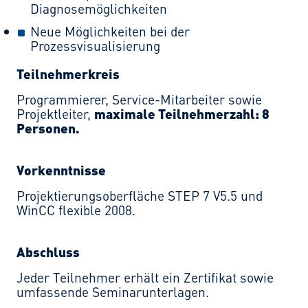
Diagnosemöglichkeiten
Neue Möglichkeiten bei der
Prozessvisualisierung
Teilnehmerkreis
Programmierer, Service-Mitarbeiter sowie
Projektleiter,
maximale Teilnehmerzahl: 8
Personen.
Vorkenntnisse
Projektierungsoberfläche STEP 7 V5.5 und
WinCC flexible 2008.
Abschluss
Jeder Teilnehmer erhält ein Zertifikat sowie
umfassende Seminarunterlagen.