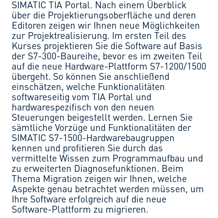
SIMATIC TIA Portal. Nach einem Überblick
über die Projektierungsoberfläche und deren
Editoren zeigen wir Ihnen neue Möglichkeiten
zur Projektrealisierung. Im ersten Teil des
Kurses projektieren Sie die Software auf Basis
der S7-300-Baureihe, bevor es im zweiten Teil
auf die neue Hardware-Plattform S7-1200/1500
übergeht. So können Sie anschließend
einschätzen, welche Funktionalitäten
softwareseitig vom TIA Portal und
hardwarespezifisch von den neuen
Steuerungen beigestellt werden. Lernen Sie
sämtliche Vorzüge und Funktionalitäten der
SIMATIC S7-1500-Hardwarebaugruppen
kennen und profitieren Sie durch das
vermittelte Wissen zum Programmaufbau und
zu erweiterten Diagnosefunktionen. Beim
Thema Migration zeigen wir Ihnen, welche
Aspekte genau betrachtet werden müssen, um
Ihre Software erfolgreich auf die neue
Software-Plattform zu migrieren.