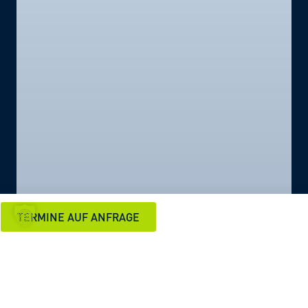
TERMINE AUF ANFRAGE