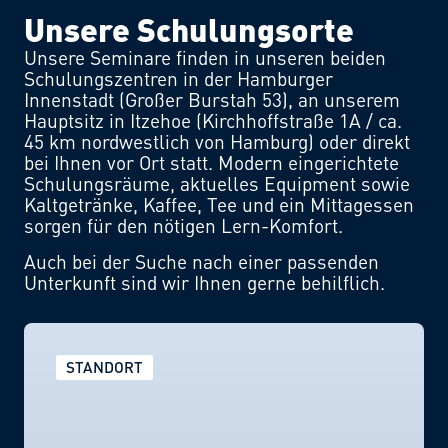
Unsere Schulungsorte
Unsere Seminare finden in unseren beiden
Schulungszentren in der Hamburger
Innenstadt (Großer Burstah 53), an unserem
Hauptsitz in Itzehoe (Kirchhoffstraße 1A / ca.
45 km nordwestlich von Hamburg) oder direkt
bei Ihnen vor Ort statt. Modern eingerichtete
Schulungsräume, aktuelles Equipment sowie
Kaltgetränke, Kaffee, Tee und ein Mittagessen
sorgen für den nötigen Lern-Komfort.
Auch bei der Suche nach einer passenden
Unterkunft sind wir Ihnen gerne behilflich.
STANDORT