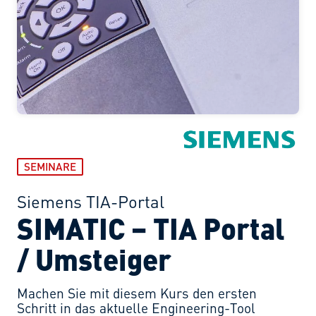
SEMINARE
Siemens TIA-Portal
SIMATIC – TIA Portal
/ Umsteiger
Machen Sie mit diesem Kurs den ersten
Schritt in das aktuelle Engineering-Tool