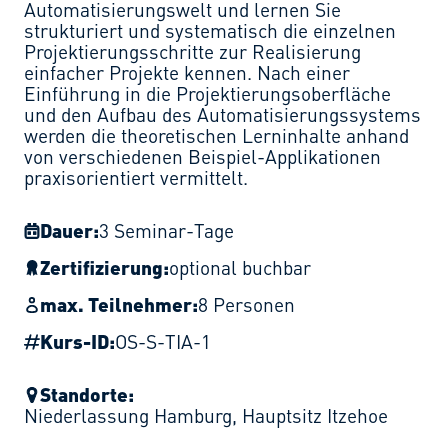
Automatisierungswelt und lernen Sie
strukturiert und systematisch die einzelnen
Projektierungsschritte zur Realisierung
einfacher Projekte kennen. Nach einer
Einführung in die Projektierungsoberfläche
und den Aufbau des Automatisierungssystems
werden die theoretischen Lerninhalte anhand
von verschiedenen Beispiel-Applikationen
praxisorientiert vermittelt.
Dauer:
3 Seminar-Tage
Zertifizierung:
optional buchbar
max. Teilnehmer:
8 Personen
Kurs-ID:
OS-S-TIA-1
Standorte:
Niederlassung Hamburg
,
Hauptsitz Itzehoe