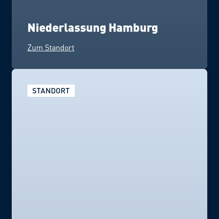
Niederlassung Hamburg
Zum Standort
STANDORT