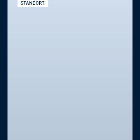
STANDORT