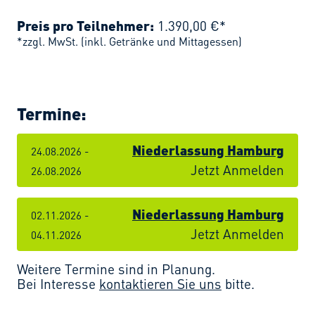
Preis pro Teilnehmer:
1.390,00 €*
*zzgl. MwSt. (inkl. Getränke und Mittagessen)
Termine:
Niederlassung Hamburg
24.08.2026 -
Jetzt Anmelden
26.08.2026
Niederlassung Hamburg
02.11.2026 -
Jetzt Anmelden
04.11.2026
Weitere Termine sind in Planung.
Bei Interesse
kontaktieren Sie uns
bitte.