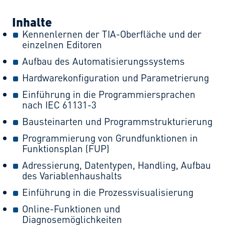
Inhalte
Kennenlernen der TIA-Oberfläche und der
einzelnen Editoren
Aufbau des Automatisierungssystems
Hardwarekonfiguration und Parametrierung
Einführung in die Programmiersprachen
nach IEC 61131-3
Bausteinarten und Programmstrukturierung
Programmierung von Grundfunktionen in
Funktionsplan (FUP)
Adressierung, Datentypen, Handling, Aufbau
des Variablenhaushalts
Einführung in die Prozessvisualisierung
Online-Funktionen und
Diagnosemöglichkeiten