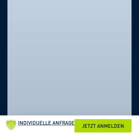
INDIVIDUELLE ANFRAGE
JETZT ANMELDEN