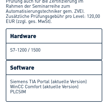
Prüfung auch für die Zertifizierung im
Rahmen der Seminarreihe zum
Automatisierungstechniker gem. ZVEI.
Zusätzliche Prüfungsgebühr pro Level: 120,00
EUR (zzgl. ges. MwSt).
Hardware
S7-1200 / 1500
Software
Siemens TIA Portal (aktuelle Version)
WinCC Comfort (aktuelle Version)
PLCSIM