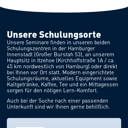
Unsere Schulungsorte
Unsere Seminare finden in unseren beiden
Schulungszentren in der Hamburger
Innenstadt (Großer Burstah 53), an unserem
Hauptsitz in Itzehoe (Kirchhoffstraße 1A / ca.
45 km nordwestlich von Hamburg) oder direkt
bei Ihnen vor Ort statt. Modern eingerichtete
Schulungsräume, aktuelles Equipment sowie
Kaltgetränke, Kaffee, Tee und ein Mittagessen
sorgen für den nötigen Lern-Komfort.
Auch bei der Suche nach einer passenden
Unterkunft sind wir Ihnen gerne behilflich.