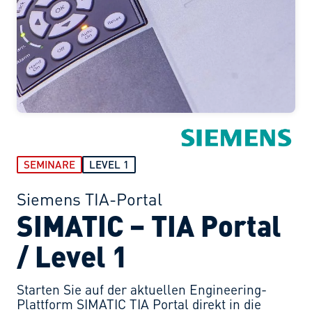
SEMINARE
LEVEL 1
Siemens TIA-Portal
SIMATIC – TIA Portal
/ Level 1
Starten Sie auf der aktuellen Engineering-
Plattform SIMATIC TIA Portal direkt in die