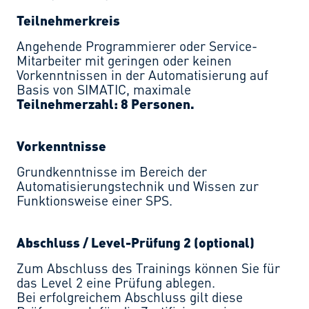
Teilnehmerkreis
Angehende Programmierer oder Service-
Mitarbeiter mit geringen oder keinen
Vorkenntnissen in der Automatisierung auf
Basis von SIMATIC, maximale
Teilnehmerzahl: 8 Personen.
Vorkenntnisse
Grundkenntnisse im Bereich der
Automatisierungstechnik und Wissen zur
Funktionsweise einer SPS.
Abschluss / Level-Prüfung 2 (optional)
Zum Abschluss des Trainings können Sie für
das Level 2 eine Prüfung ablegen.
Bei erfolgreichem Abschluss gilt diese