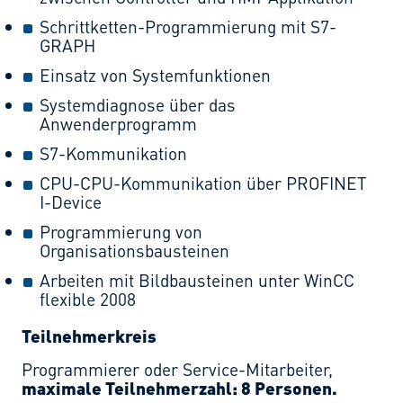
Schrittketten-Programmierung mit S7-
GRAPH
Einsatz von Systemfunktionen
Systemdiagnose über das
Anwenderprogramm
S7-Kommunikation
CPU-CPU-Kommunikation über PROFINET
I-Device
Programmierung von
Organisationsbausteinen
Arbeiten mit Bildbausteinen unter WinCC
flexible 2008
Teilnehmerkreis
Programmierer oder Service-Mitarbeiter,
maximale Teilnehmerzahl: 8 Personen.