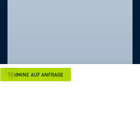
TERMINE AUF ANFRAGE