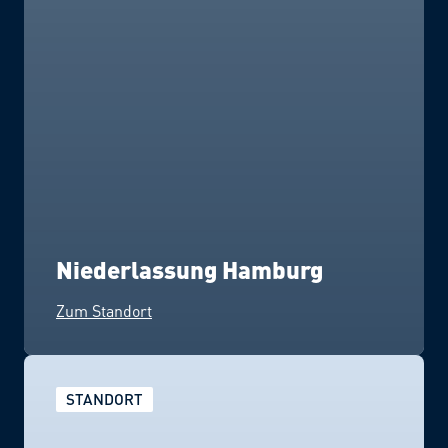
Niederlassung Hamburg
Zum Standort
STANDORT