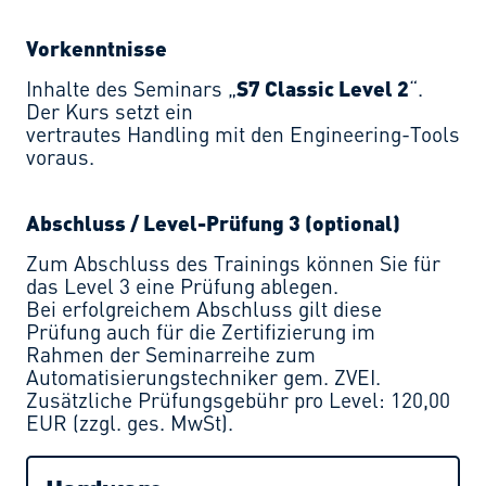
Vorkenntnisse
Inhalte des Seminars „
S7 Classic Level 2
“.
Der Kurs setzt ein
vertrautes Handling mit den Engineering-Tools
voraus.
Abschluss / Level-Prüfung 3 (optional)
Zum Abschluss des Trainings können Sie für
das Level 3 eine Prüfung ablegen.
Bei erfolgreichem Abschluss gilt diese
Prüfung auch für die Zertifizierung im
Rahmen der Seminarreihe zum
Automatisierungstechniker gem. ZVEI.
Zusätzliche Prüfungsgebühr pro Level: 120,00
EUR (zzgl. ges. MwSt).