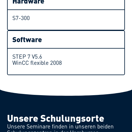
Hardware
S7-300
Software
STEP 7 V5.6
WinCC flexible 2008
Unsere Schulungsorte
Unsere Seminare finden in unseren beiden