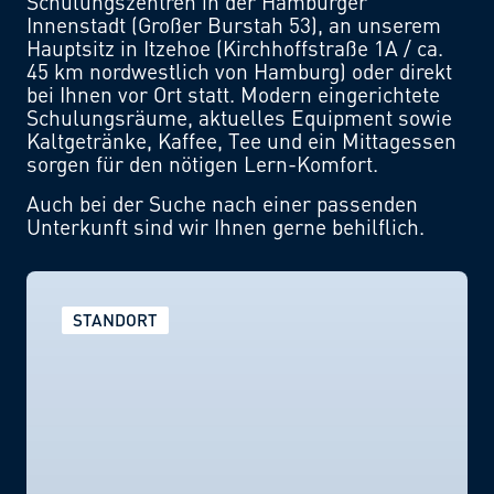
Schulungszentren in der Hamburger
Innenstadt (Großer Burstah 53), an unserem
Hauptsitz in Itzehoe (Kirchhoffstraße 1A / ca.
45 km nordwestlich von Hamburg) oder direkt
bei Ihnen vor Ort statt. Modern eingerichtete
Schulungsräume, aktuelles Equipment sowie
Kaltgetränke, Kaffee, Tee und ein Mittagessen
sorgen für den nötigen Lern-Komfort.
Auch bei der Suche nach einer passenden
Unterkunft sind wir Ihnen gerne behilflich.
STANDORT