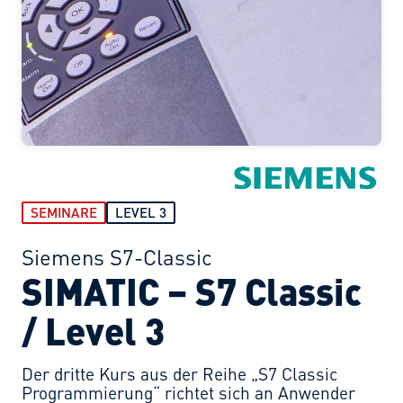
SEMINARE
LEVEL 3
Siemens S7-Classic
SIMATIC – S7 Classic
/ Level 3
Der dritte Kurs aus der Reihe „S7 Classic
Programmierung“ richtet sich an Anwender