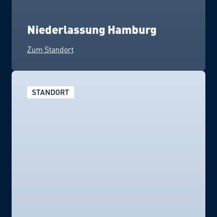
Niederlassung Hamburg
Zum Standort
STANDORT