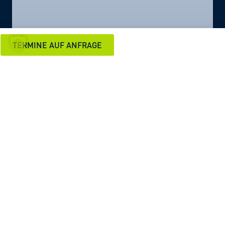
TERMINE AUF ANFRAGE