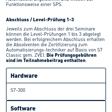
Funktionsweise einer SPS.
Abschluss / Level-Prüfung 1-3
Jeweils zum Abschluss der drei Seminare
können die Level-Prüfungen 1 bis 3 abgelegt
werden. Bei erfolgreichem Abschluss erhalten
die Absolventen die Zertifizierung zum
Automatisierungs-techniker auf Basis von S7
Classic gem. ZVEI.
Die Prüfungsgebühren
sind im Teilnahmebeitrag enthalten
.
Hardware
S7-300
Software