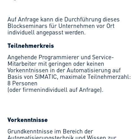
Auf Anfrage kann die Durchführung dieses
Blockseminars für Unternehmen vor Ort
individuell angepasst werden.
Teilnehmerkreis
Angehende Programmierer und Service-
Mitarbeiter mit geringen oder keinen
Vorkenntnissen in der Automatisierung auf
Basis von SIMATIC, maximale Teilnehmerzahl:
8 Personen
(oder firmenindividuell auf Anfrage).
Vorkenntnisse
Grundkenntnisse im Bereich der
Automatisierungstechnik und Wissen zur