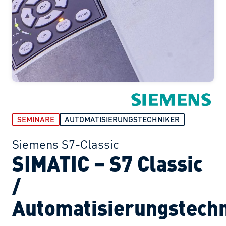
SEMINARE
AUTOMATISIERUNGSTECHNIKER
Siemens S7-Classic
SIMATIC – S7 Classic
/
Automatisierungstech