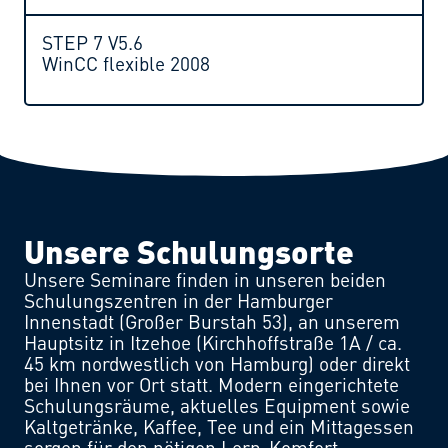
STEP 7 V5.6
WinCC flexible 2008
Unsere Schulungsorte
Unsere Seminare finden in unseren beiden
Schulungszentren in der Hamburger
Innenstadt (Großer Burstah 53), an unserem
Hauptsitz in Itzehoe (Kirchhoffstraße 1A / ca.
45 km nordwestlich von Hamburg) oder direkt
bei Ihnen vor Ort statt. Modern eingerichtete
Schulungsräume, aktuelles Equipment sowie
Kaltgetränke, Kaffee, Tee und ein Mittagessen
sorgen für den nötigen Lern-Komfort.