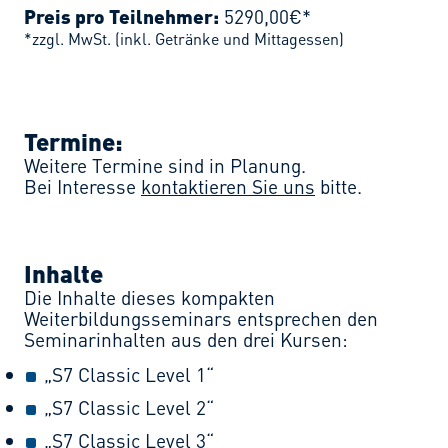
Preis pro Teilnehmer:
5290,00€*
*zzgl. MwSt. (inkl. Getränke und Mittagessen)
Termine:
Weitere Termine sind in Planung.
Bei Interesse
kontaktieren Sie uns
bitte.
Inhalte
Die Inhalte dieses kompakten
Weiterbildungsseminars entsprechen den
Seminarinhalten aus den drei Kursen:
„S7 Classic Level 1“
„S7 Classic Level 2“
„S7 Classic Level 3“