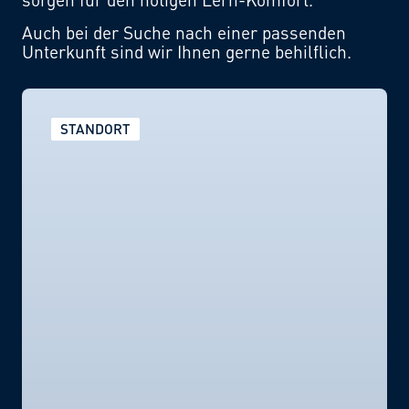
Auch bei der Suche nach einer passenden
Unterkunft sind wir Ihnen gerne behilflich.
STANDORT